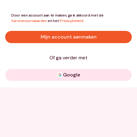
Door een account aan te maken, ga ik akkoord met de
Servicevoorwaarden
en het
Privacybeleid
Mijn account aanmaken
Of ga verder met
Google