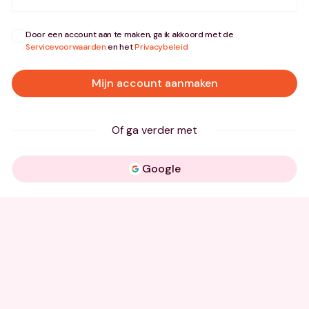
Door een account aan te maken, ga ik akkoord met de
Servicevoorwaarden
en het
Privacybeleid
Mijn account aanmaken
Of ga verder met
Google